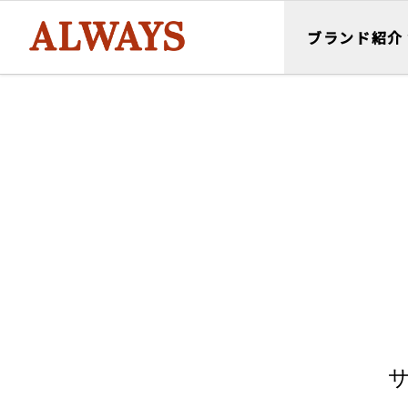
ブランド紹介