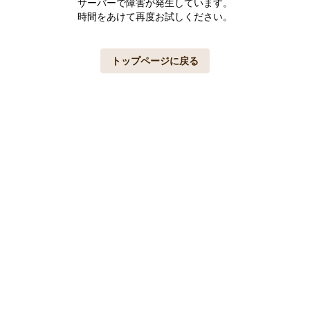
サーバーで障害が発生しています。
時間をあけて再度お試しください。
トップページに戻る