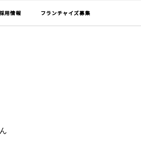
採用情報
フランチャイズ募集
ん