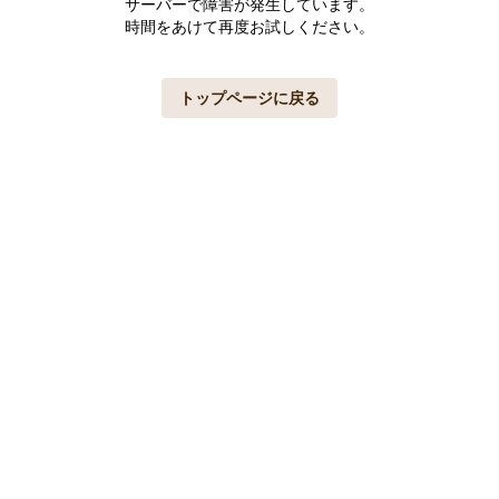
サーバーで障害が発生しています。
時間をあけて再度お試しください。
トップページに戻る