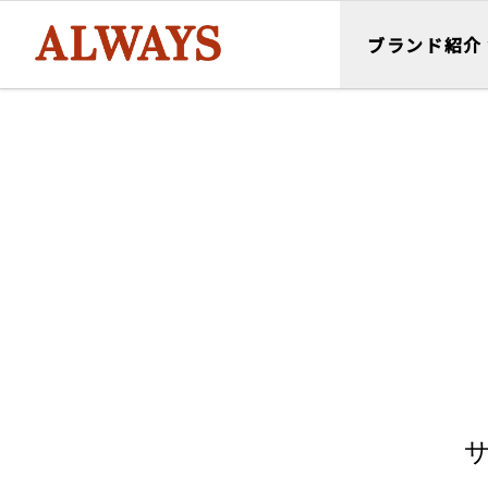
ブランド紹介