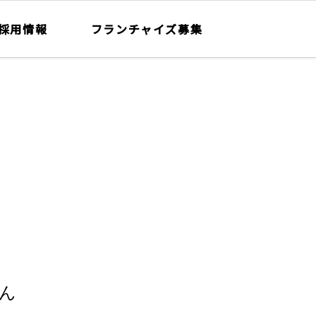
採用情報
フランチャイズ募集
ん