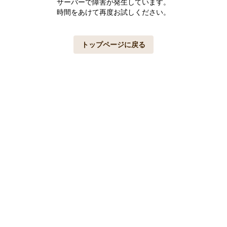
サーバーで障害が発生しています。
時間をあけて再度お試しください。
トップページに戻る