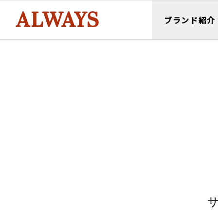
ブランド紹介