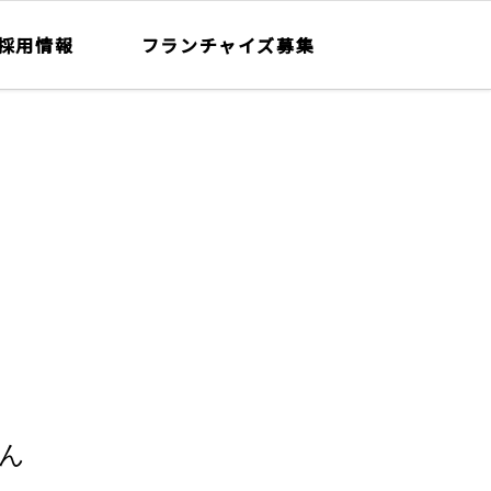
採用情報
フランチャイズ募集
ん