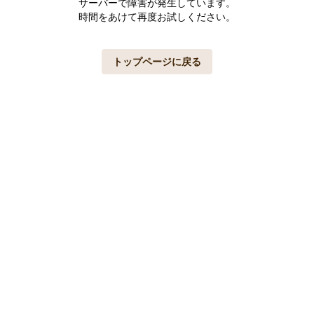
サーバーで障害が発生しています。
時間をあけて再度お試しください。
トップページに戻る