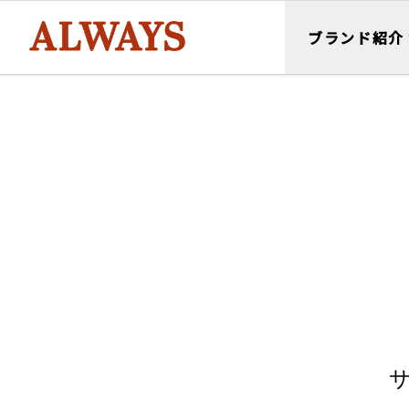
ブランド紹介