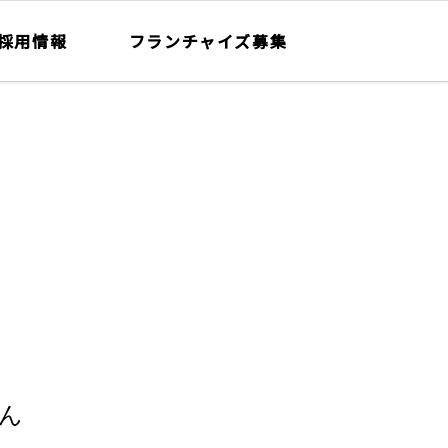
採用情報
フランチャイズ募集
ん