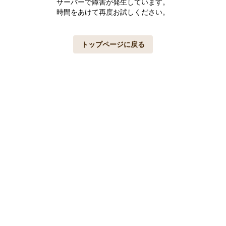
サーバーで障害が発生しています。
時間をあけて再度お試しください。
トップページに戻る