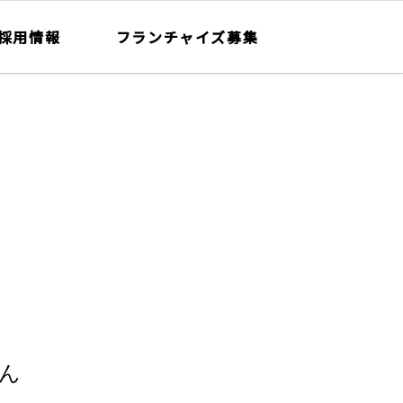
採用情報
フランチャイズ募集
ん