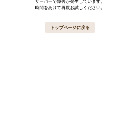
サーバーで障害が発生しています。
時間をあけて再度お試しください。
トップページに戻る