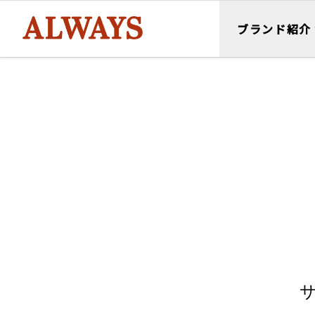
ブランド紹介