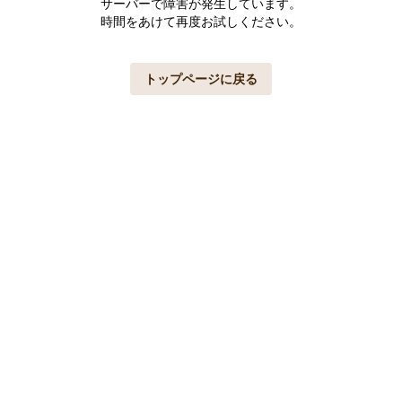
サーバーで障害が発生しています。
時間をあけて再度お試しください。
トップページに戻る