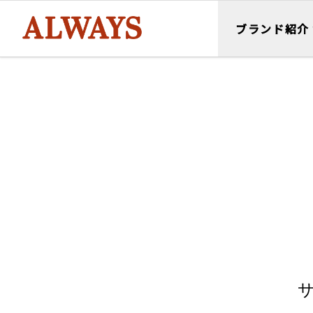
ブランド紹介