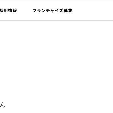
採用情報
フランチャイズ募集
ん