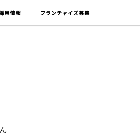
採用情報
フランチャイズ募集
ん