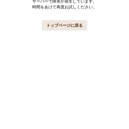
サーバーで障害が発生しています。
時間をあけて再度お試しください。
トップページに戻る