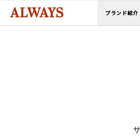
ブランド紹介