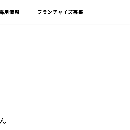
採用情報
フランチャイズ募集
ん