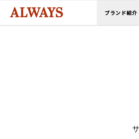
ブランド紹介