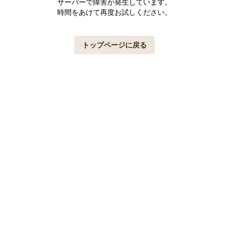
サーバーで障害が発生しています。
時間をあけて再度お試しください。
トップページに戻る