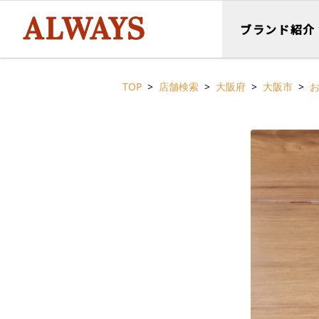
ブランド紹介
TOP
店舗検索
大阪府
大阪市