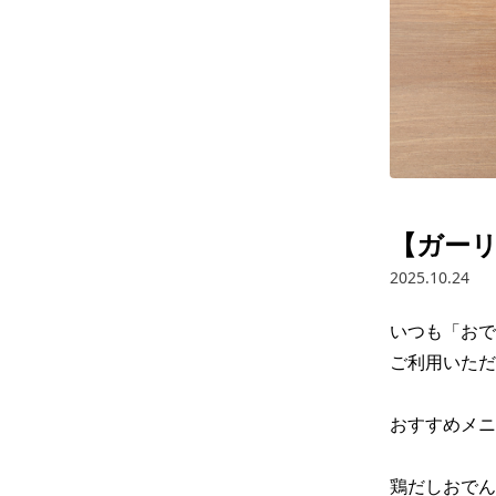
【ガーリ
2025.10.24
いつも「おで
ご利用いただ
おすすめメニ
鶏だしおでん