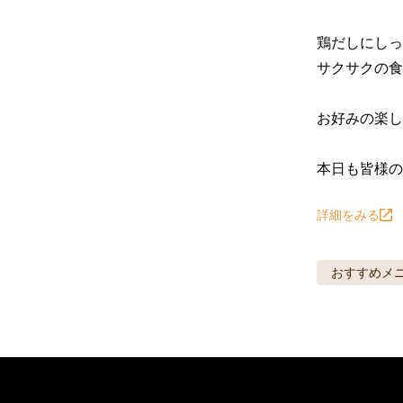
鶏だしにしっ
サクサクの食
お好みの楽し
本日も皆様の
詳細をみる
おすすめメ