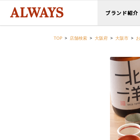
ブランド紹介
TOP
店舗検索
大阪府
大阪市