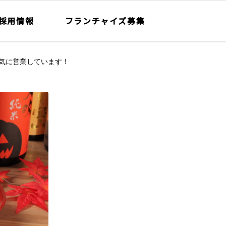
採用情報
フランチャイズ募集
気に営業しています！