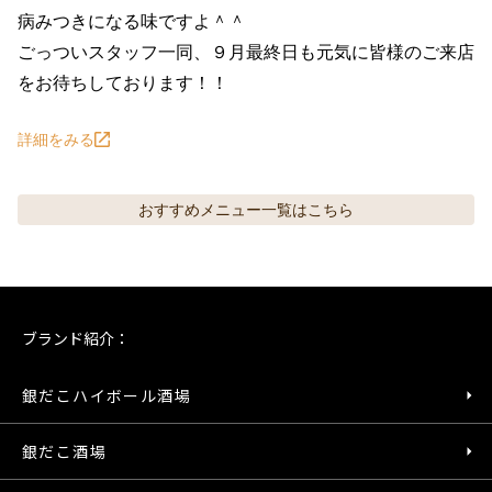
病みつきになる味ですよ＾＾

ごっついスタッフ一同、９月最終日も元気に皆様のご来店
をお待ちしております！！
詳細をみる
おすすめメニュー
一覧はこちら
ブランド紹介：
銀だこハイボール酒場
銀だこ酒場