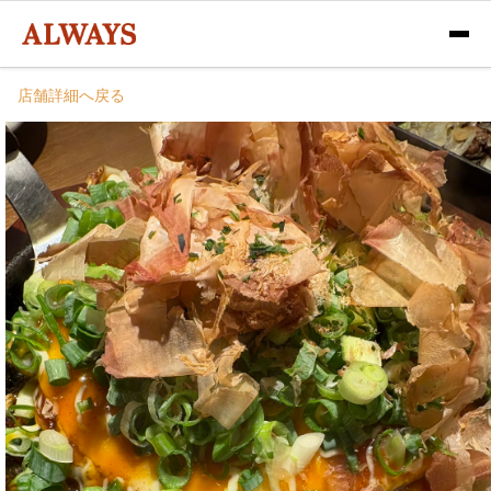
店舗詳細へ戻る