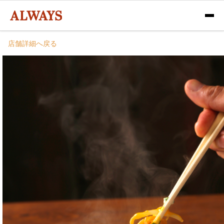
店舗詳細へ戻る