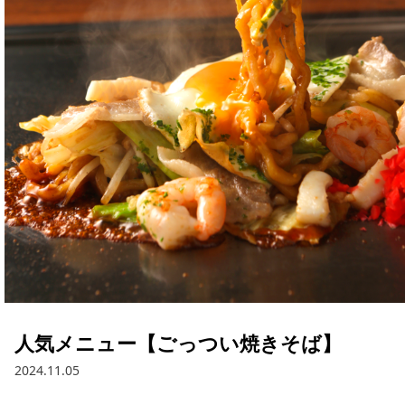
人気メニュー【ごっつい焼きそば】
2024.11.05