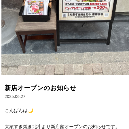
新店オープンのお知らせ
2025.06.27
こんばんは🌙

大衆すき焼き北斗より新店舗オープンのお知らせです。
