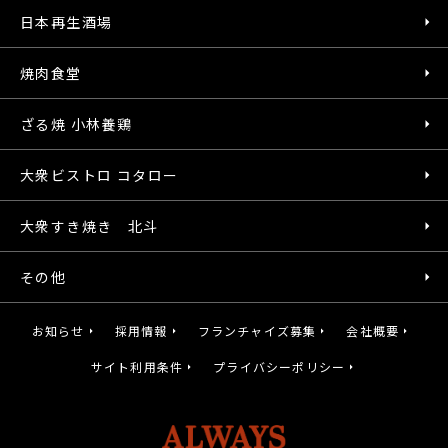
日本再生酒場
焼肉食堂
ざる焼 小林養鶏
大衆ビストロ コタロー
大衆すき焼き 北斗
その他
お知らせ
採用情報
フランチャイズ募集
会社概要
サイト利用条件
プライバシーポリシー