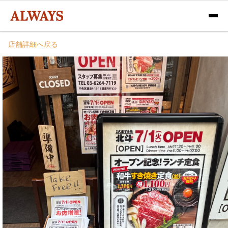
店舗詳細へ戻る