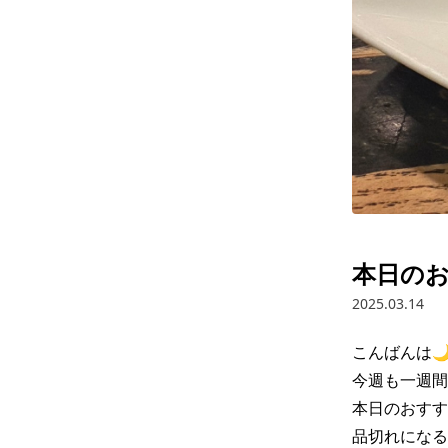
本日の
2025.03.14
こんばんは🌙
今週も一週間
本日のおすす
品切れになる