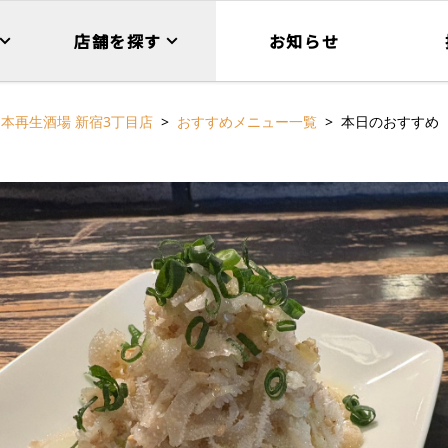
店舗を探す
お知らせ
本再生酒場 新宿3丁目店
おすすめメニュー一覧
本日のおすすめ