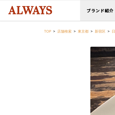
ブランド紹介
TOP
店舗検索
東京都
新宿区
日