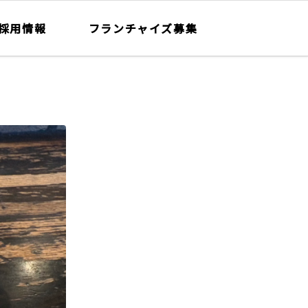
採用情報
フランチャイズ募集