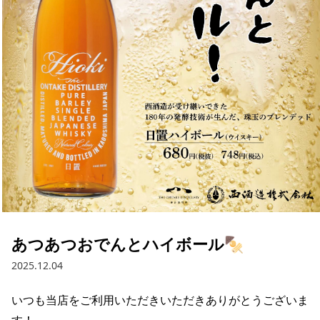
あつあつおでんとハイボール🍢
2025.12.04
いつも当店をご利用いただきいただきありがとうございま
す！
