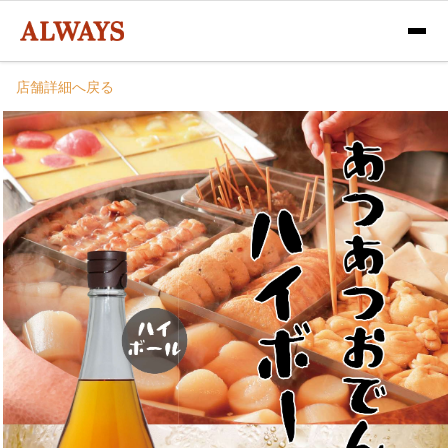
店舗詳細へ戻る