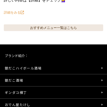
詳細をみる
おすすめメニュー
一覧はこちら
ブランド紹介：
銀だこハイボール酒場
銀だこ酒場
ギンダコ横丁
おでん屋たけし