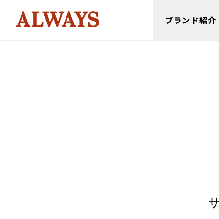
ブランド紹介