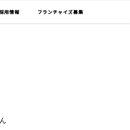
採用情報
フランチャイズ募集
ん