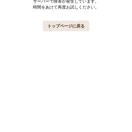
サーバーで障害が発生しています。
時間をあけて再度お試しください。
トップページに戻る