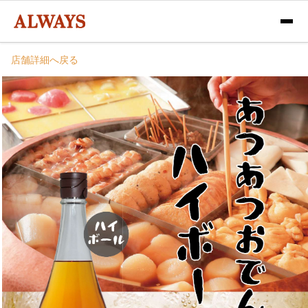
店舗詳細へ戻る