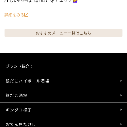
詳細をみる
おすすめメニュー
一覧はこちら
ブランド紹介：
銀だこハイボール酒場
銀だこ酒場
ギンダコ横丁
おでん屋たけし