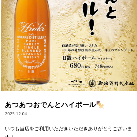
あつあつおでんとハイボール🍢
2025.12.04
いつも当店をご利用いただきいただきありがとうございま
す！
