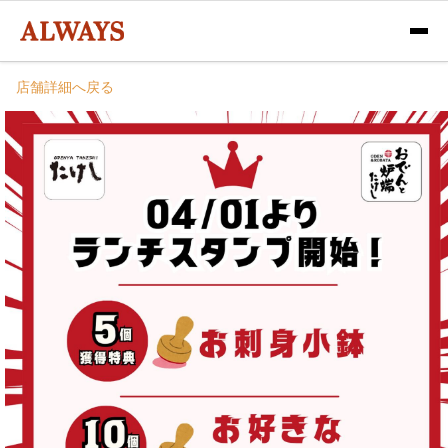
店舗詳細へ戻る