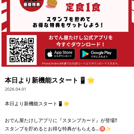
本日より新機能スタート📱🌟
2026.04.01
本日より新機能スタート📱🌟

おでん屋たけしアプリに『スタンプカード』が登場‼️

スタンプを貯めるとお得な特典がもらえる...🉐✨
