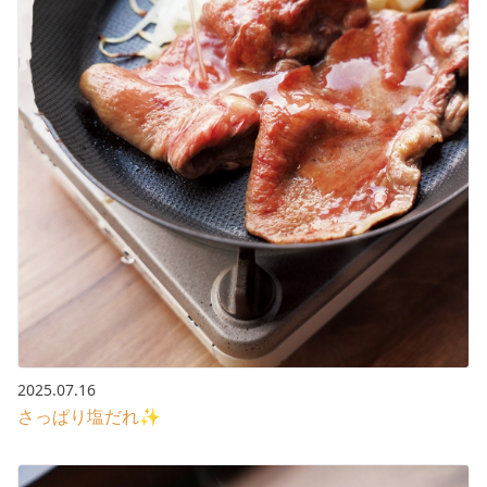
2025.07.16
さっぱり塩だれ✨