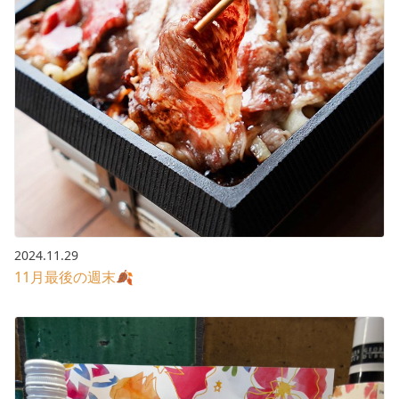
2024.11.29
11月最後の週末🍂