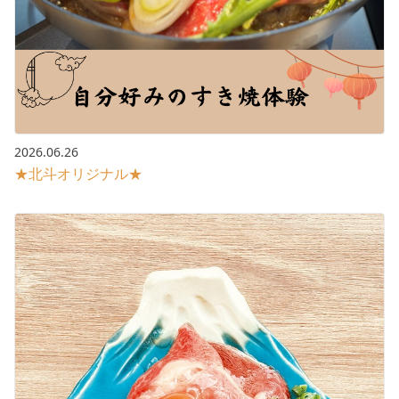
2026.06.26
★北斗オリジナル★