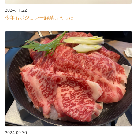
2024.11.22
今年もボジョレー解禁しました！
2024.09.30