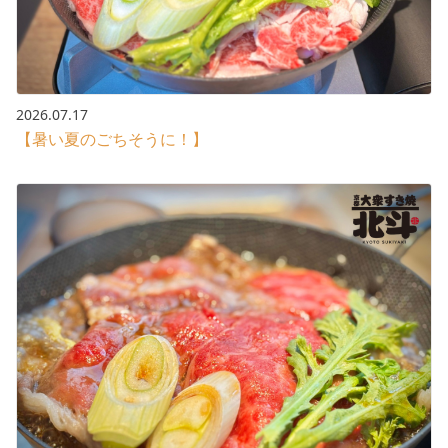
2026.07.17
【暑い夏のごちそうに！】