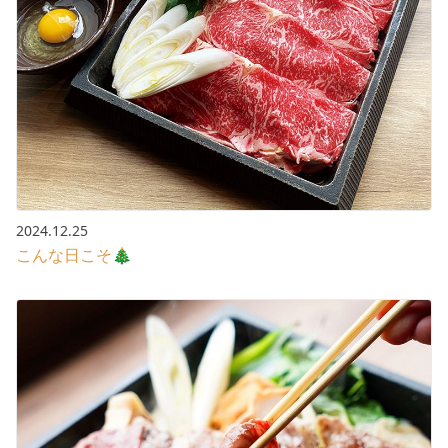
2024.12.25
こんな日こそ🎄