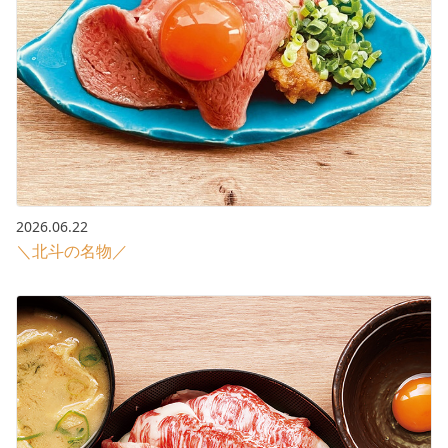
2026.06.22
＼北斗の名物／