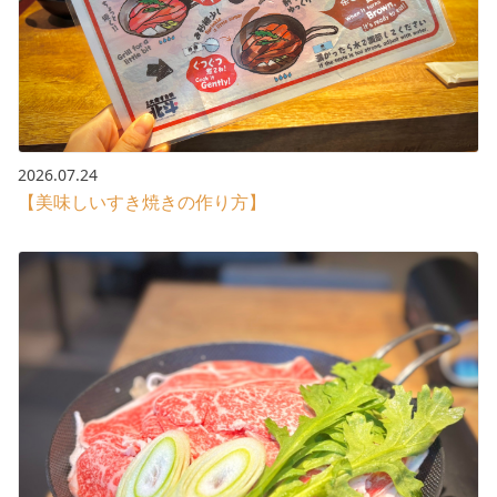
2026.07.24
【美味しいすき焼きの作り方】