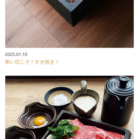
2025.01.10
寒い日こそ！すき焼き！