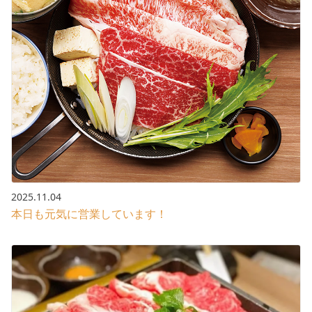
2025.11.04
本日も元気に営業しています！