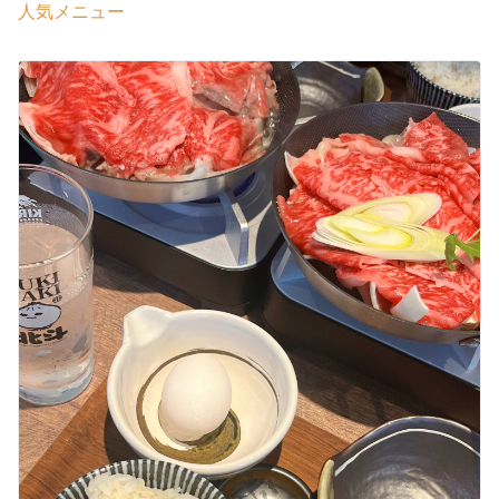
人気メニュー