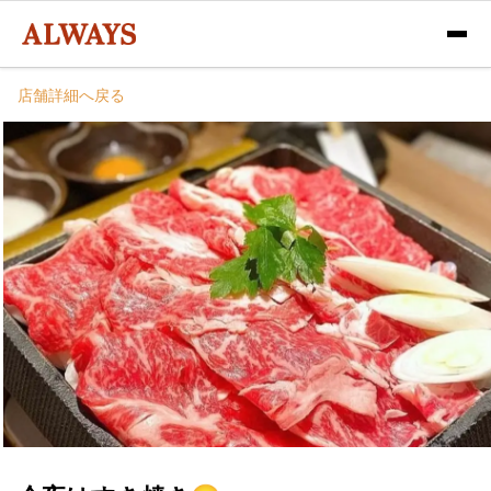
店舗詳細へ戻る