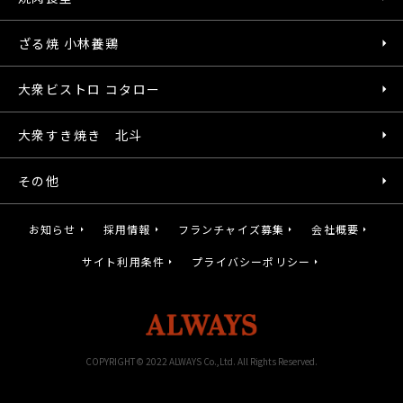
ざる焼 小林養鶏
大衆ビストロ コタロー
大衆すき焼き 北斗
その他
お知らせ
採用情報
フランチャイズ募集
会社概要
サイト利用条件
プライバシーポリシー
COPYRIGHT© 2022 ALWAYS Co.,Ltd. All Rights Reserved.
gotot