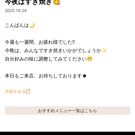
今夜はすき焼き😋
2025.10.24
こんばんは🌙

今週も一週間、お疲れ様でした‼️

今晩は、みんなですき焼きいかがでしょうか✨

自分好みの味に調整してみてください😁

本日もご来店、お待ちしております☻
詳細をみる
おすすめメニュー
一覧はこちら