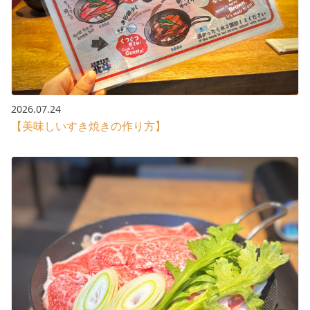
2026.07.24
【美味しいすき焼きの作り方】