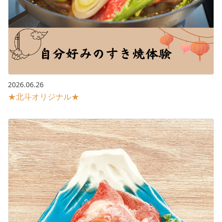
2026.06.26
★北斗オリジナル★