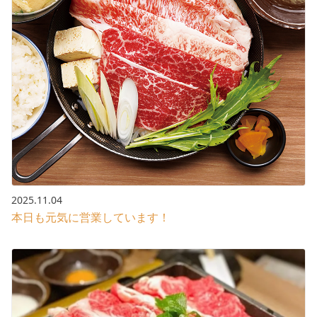
2025.11.04
本日も元気に営業しています！