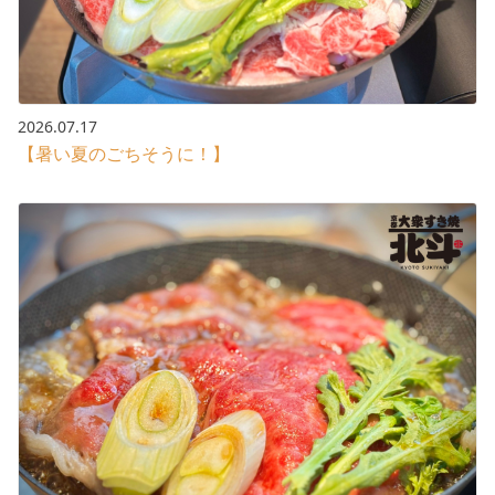
2026.07.17
【暑い夏のごちそうに！】