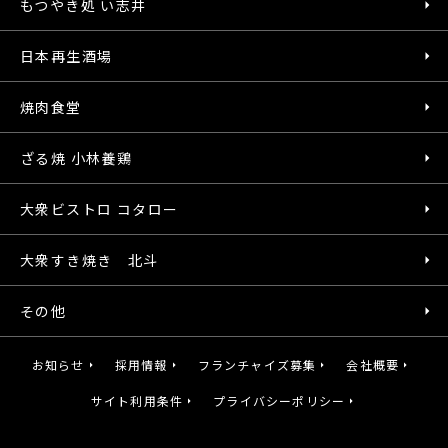
もつやき処 い志井
日本再生酒場
焼肉食堂
ざる焼 小林養鶏
大衆ビストロ コタロー
大衆すき焼き 北斗
その他
お知らせ
採用情報
フランチャイズ募集
会社概要
サイト利用条件
プライバシーポリシー