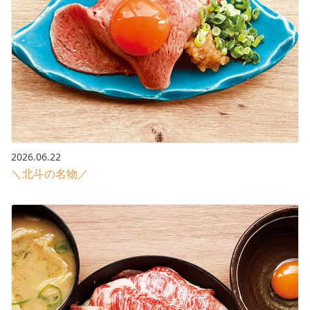
2026.06.22
＼北斗の名物／