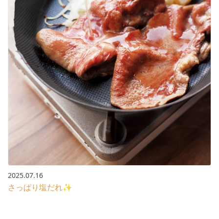
2025.07.16
さっぱり塩だれ✨