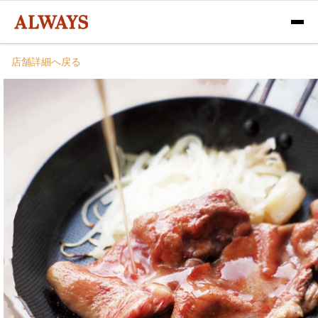
店舗詳細へ戻る