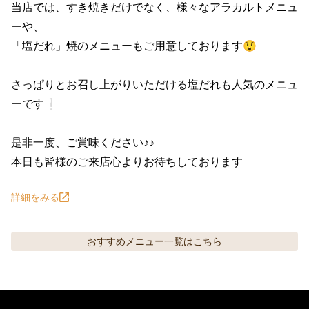
当店では、すき焼きだけでなく、様々なアラカルトメニュ
ーや、

「塩だれ」焼のメニューもご用意しております😲

さっぱりとお召し上がりいただける塩だれも人気のメニュ
ーです❕

是非一度、ご賞味ください♪♪

本日も皆様のご来店心よりお待ちしております
詳細をみる
おすすめメニュー
一覧はこちら