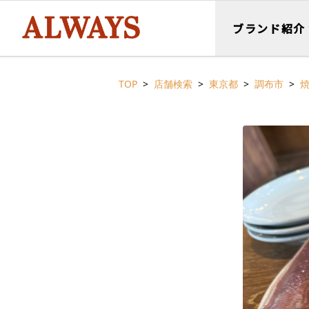
ブランド紹介
TOP
店舗検索
東京都
調布市