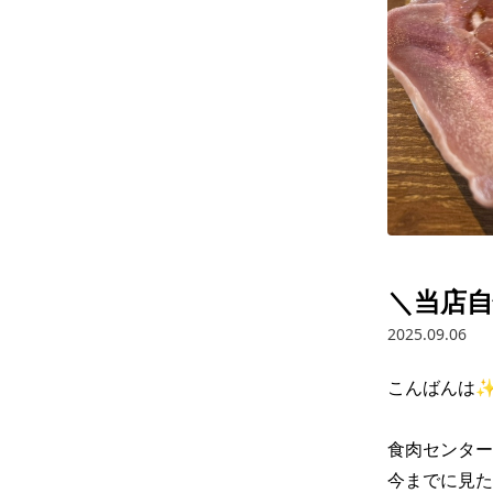
＼当店
2025.09.06
こんばんは✨
食肉センター
今までに見た