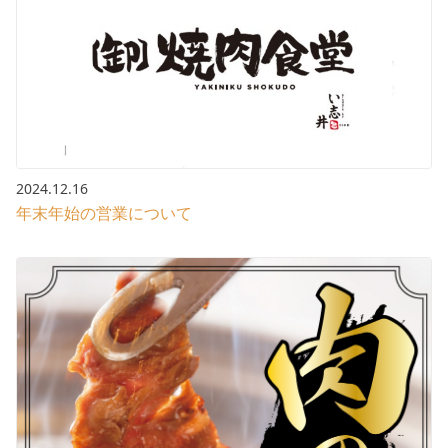
2024.12.16
年末年始の営業について