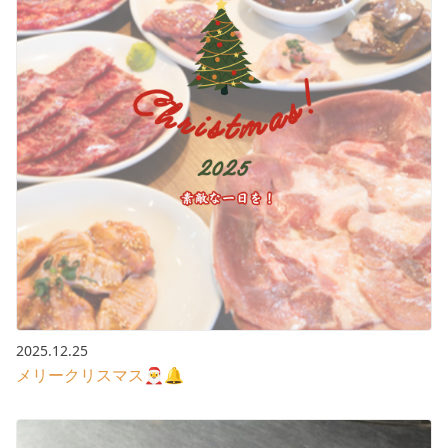
2025.12.25
メリークリスマス🎅🔔