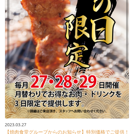
2023.03.27
【焼肉食堂グループからのお知らせ】特別価格でご提供！