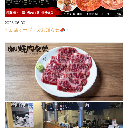
2026.06.30
＼新店オープンのお知らせ📣／