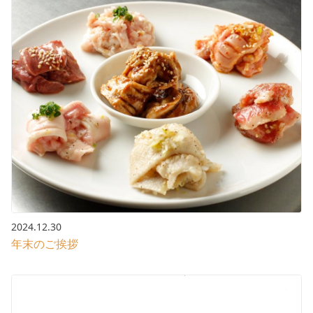
2024.12.30
年末のご挨拶