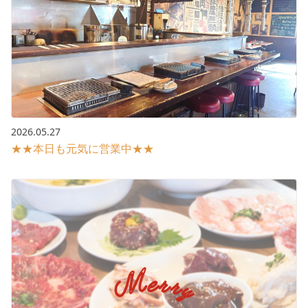
2026.05.27
★★本日も元気に営業中★★