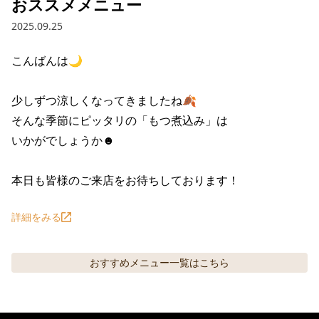
おススメメニュー
2025.09.25
こんばんは🌙

少しずつ涼しくなってきましたね🍂

そんな季節にピッタリの「もつ煮込み」は

いかがでしょうか☻

本日も皆様のご来店をお待ちしております！
詳細をみる
おすすめメニュー
一覧はこちら