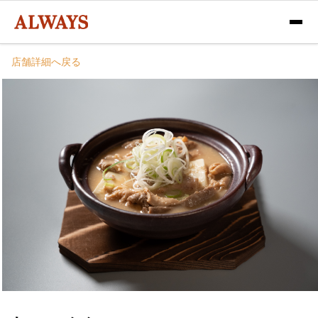
店舗詳細へ戻る