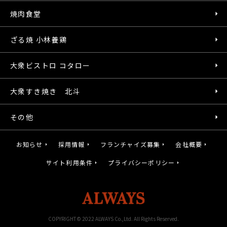
焼肉食堂
ざる焼 小林養鶏
大衆ビストロ コタロー
大衆すき焼き 北斗
その他
お知らせ
採用情報
フランチャイズ募集
会社概要
サイト利用条件
プライバシーポリシー
COPYRIGHT© 2022 ALWAYS Co.,Ltd. All Rights Reserved.