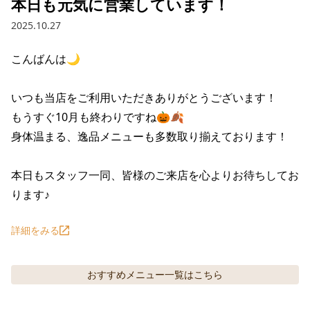
本日も元気に営業しています！
2025.10.27
こんばんは🌙

いつも当店をご利用いただきありがとうございます！

もうすぐ10月も終わりですね🎃🍂

身体温まる、逸品メニューも多数取り揃えております！

本日もスタッフ一同、皆様のご来店を心よりお待ちしてお
ります♪
詳細をみる
おすすめメニュー
一覧はこちら