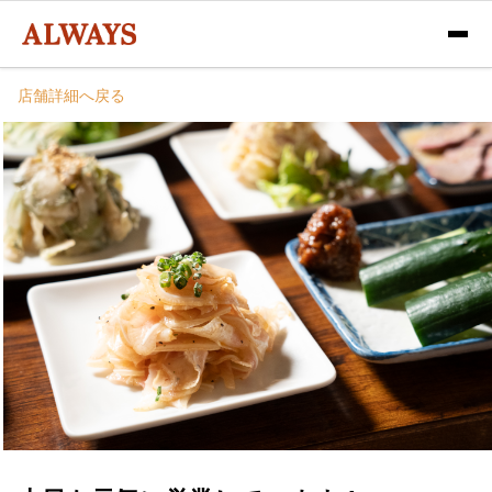
店舗詳細へ戻る