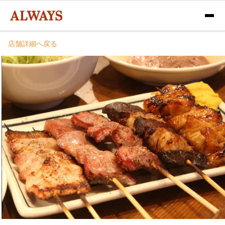
店舗詳細へ戻る