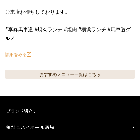
ご来店お待ちしております。

#李昇馬車道 #焼肉ランチ #焼肉 #横浜ランチ #馬車道グ
ルメ
詳細をみる
おすすめメニュー
一覧はこちら
ブランド紹介：
銀だこハイボール酒場