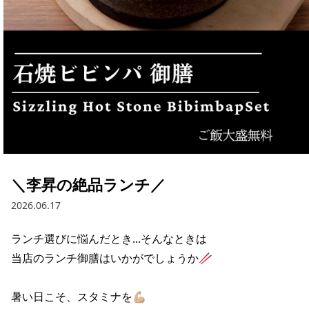
＼李昇の絶品ランチ／
2026.06.17
ランチ選びに悩んだとき...そんなときは

当店のランチ御膳はいかがでしょうか🥢

暑い日こそ、スタミナを💪🏼
