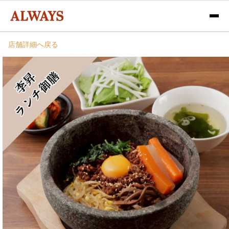
店舗詳細へ戻る