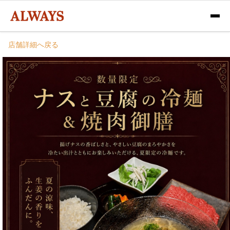
店舗詳細へ戻る