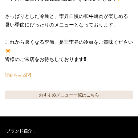
さっぱりとした冷麺と、李昇自慢の和牛焼肉が楽しめる

暑い季節にぴったりのメニューとなっております。

これから暑くなる季節、是非李昇の冷麺をご賞味ください
✴︎

皆様のご来店をお待ちしております‼︎
詳細をみる
おすすめメニュー
一覧はこちら
ブランド紹介：