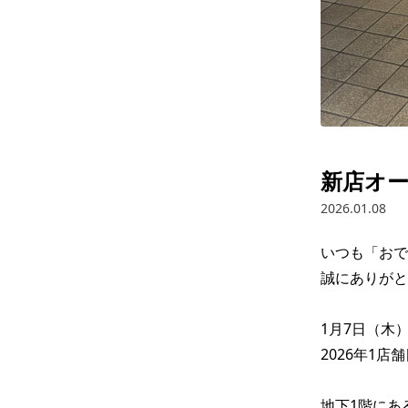
新店オー
2026.01.08
いつも「おで
誠にありがと
1月7日（木）
2026年1店
地下1階にあ