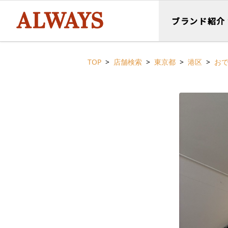
ブランド紹介
TOP
店舗検索
東京都
港区
おで