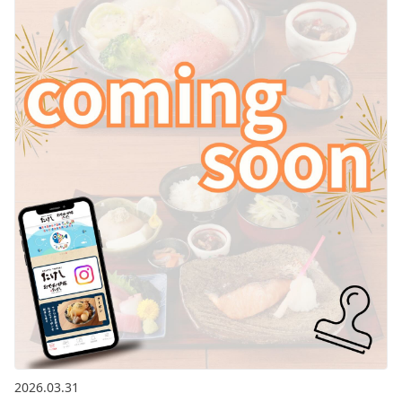
2026.03.31