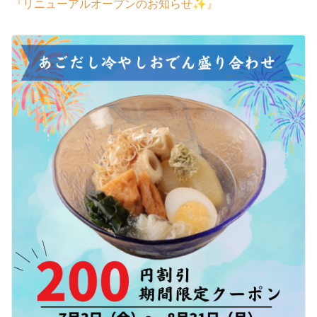
『リニューアルオープンのお知らせ✨』