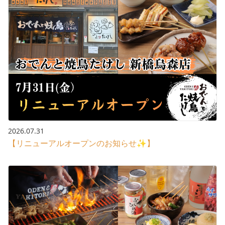
2026.07.31
【リニューアルオープンのお知らせ✨】