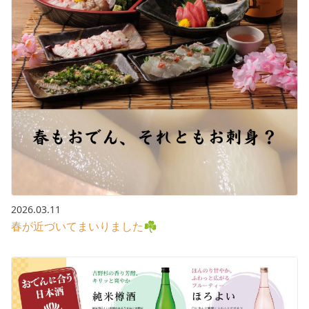
2026.03.11
春が近づいてまいりました☘️