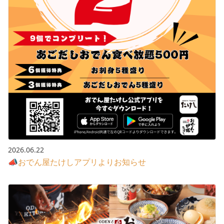
2026.06.22
📣おでん屋たけしアプリよりお知らせ