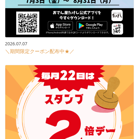
2026.07.07
＼期間限定クーポン配布中★／