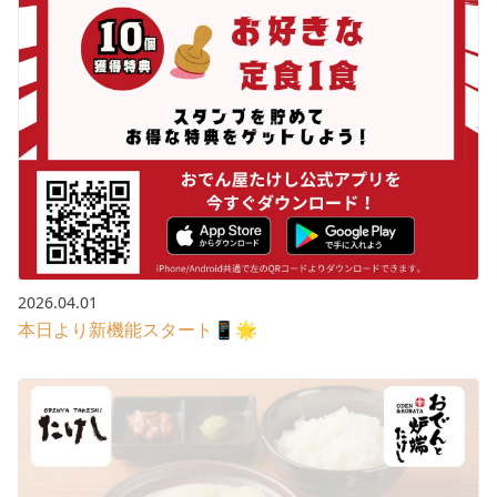
2026.04.01
本日より新機能スタート📱🌟