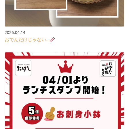
2026.04.14
おでんだけじゃない...🥢