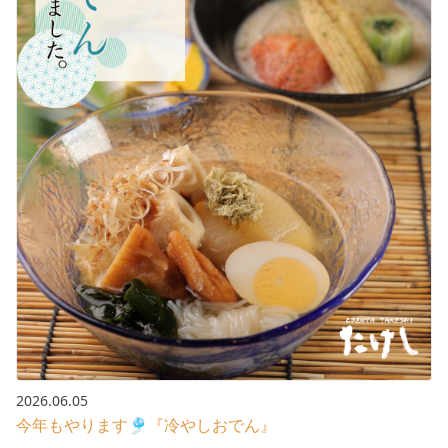
2026.06.05
今年もやります🎐『冷やしおでん』