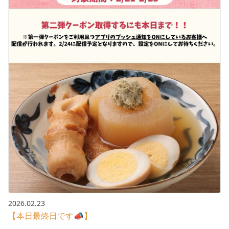
2026.02.23
【本日最終日です📣】