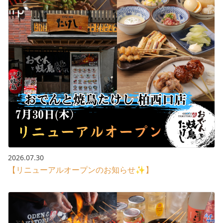
2026.07.30
【リニューアルオープンのお知らせ✨】