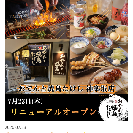
2026.07.23