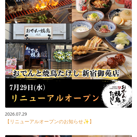
2026.07.29
【リニューアルオープンのお知らせ✨】