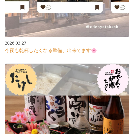
2026.03.27
今夜も乾杯したくなる準備、出来てます🌸