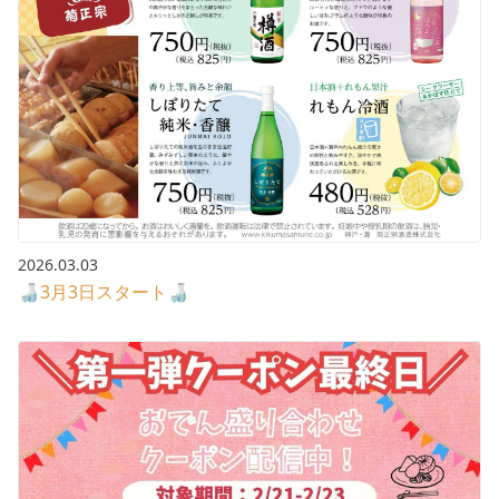
2026.03.03
🍶3月3日スタート🍶