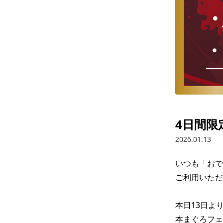
4日間限
2026.01.13
いつも「おで
ご利用いただ
本日13日より
本まぐろフェ