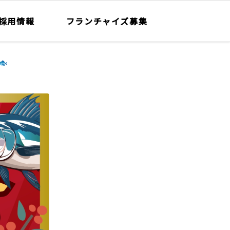
採用情報
フランチャイズ募集
🐟