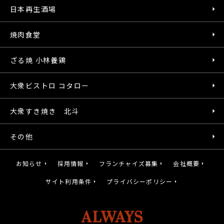
日本再生酒場
焼肉食堂
ざる焼 小林養鶏
大衆ビストロ コタロー
大衆すき焼き 北斗
その他
お知らせ
採用情報
フランチャイズ募集
会社概要
サイト利用条件
プライバシーポリシー