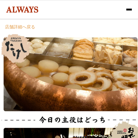
店舗詳細へ戻る