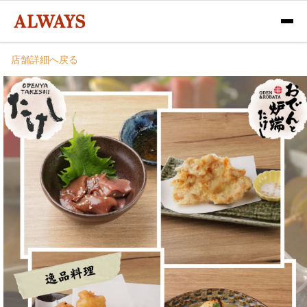
店舗詳細へ戻る