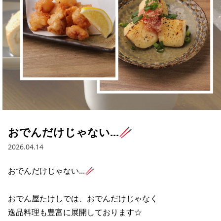
おでんだけじゃない...🥢
2026.04.14
おでんだけじゃない...🥢

おでん屋たけしでは、おでんだけじゃなく

逸品料理も豊富に展開しております☆
