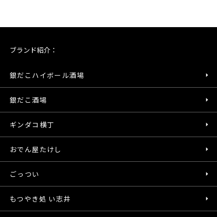
ブランド紹介：
銀だこハイボール酒場
銀だこ酒場
ギンダコ横丁
おでん屋たけし
ごっつい
もつやき処 い志井