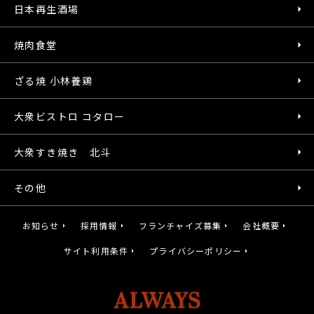
日本再生酒場
焼肉食堂
ざる焼 小林養鶏
大衆ビストロ コタロー
大衆すき焼き 北斗
その他
お知らせ
採用情報
フランチャイズ募集
会社概要
サイト利用条件
プライバシーポリシー